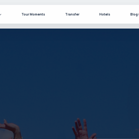
Tour Moments
Transfer
Hotels
Blog